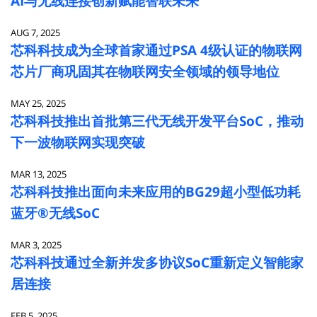
AI与无线连接创新赋能智联未来
AUG 7, 2025
芯科科技成为全球首家通过PSA 4级认证的物联网
芯片厂商巩固其在物联网安全领域的领导地位
MAY 25, 2025
芯科科技推出首批第三代无线开发平台SoC，推动
下一波物联网实现突破
MAR 13, 2025
芯科科技推出面向未来应用的BG29超小型低功耗
蓝牙®无线SoC
MAR 3, 2025
芯科科技通过全新并发多协议SoC重新定义智能家
居连接
FEB 5, 2025