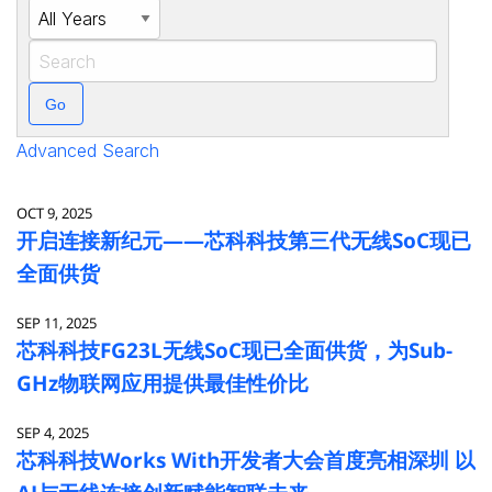
Year
Keywords
Go
Advanced Search
OCT 9, 2025
开启连接新纪元——芯科科技第三代无线SoC现已
全面供货
SEP 11, 2025
芯科科技FG23L无线SoC现已全面供货，为Sub-
GHz物联网应用提供最佳性价比
SEP 4, 2025
芯科科技Works With开发者大会首度亮相深圳 以