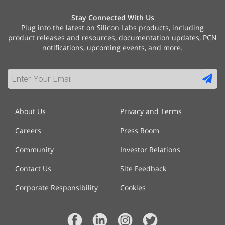
Stay Connected With Us
Plug into the latest on Silicon Labs products, including
product releases and resources, documentation updates, PCN
notifications, upcoming events, and more.
About Us
Privacy and Terms
Careers
Press Room
Community
Investor Relations
Contact Us
Site Feedback
Corporate Responsibility
Cookies